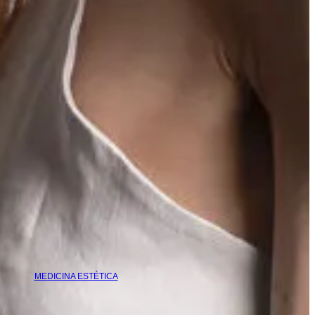
MEDICINA ESTÉTICA