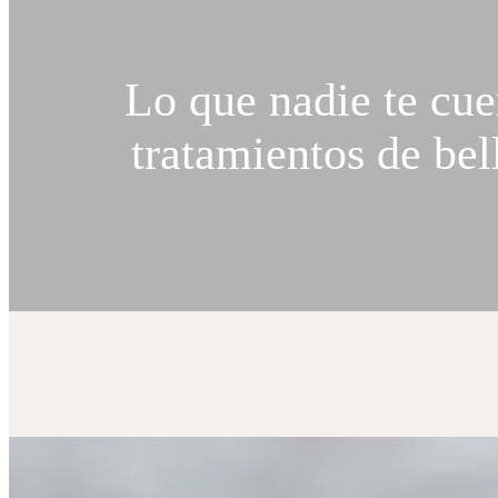
Lo que nadie te cue
tratamientos de bel