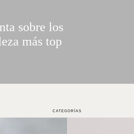
nta sobre los
leza más top
CATEGORÍAS