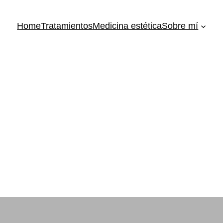
Home
Tratamientos
Medicina estética
Sobre mí