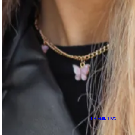
TRATAMIENTOS