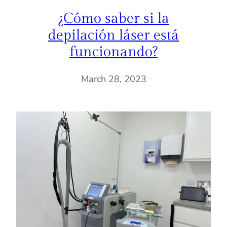
¿Cómo saber si la
depilación láser está
funcionando?
March 28, 2023