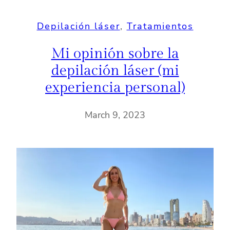
Depilación láser
, 
Tratamientos
Mi opinión sobre la
depilación láser (mi
experiencia personal)
March 9, 2023