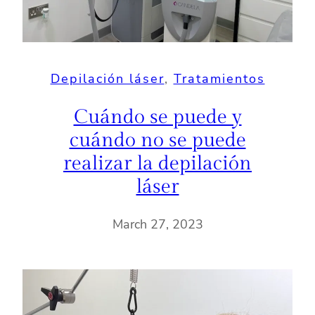
Depilación láser
, 
Tratamientos
Cuándo se puede y
cuándo no se puede
realizar la depilación
láser
March 27, 2023