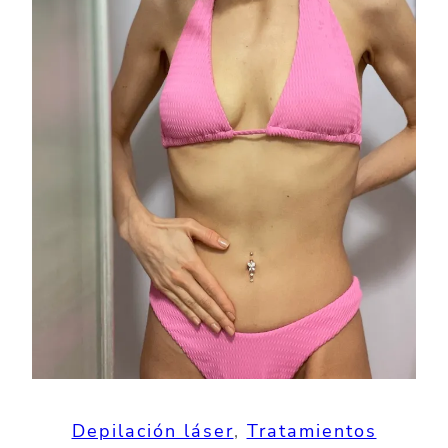
Depilación láser
, 
Tratamientos