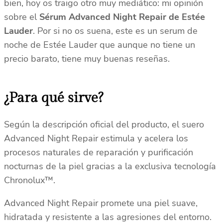
bien, hoy os traigo otro muy mediático: mi opinión
sobre el
Sérum Advanced Night Repair de Estée
Lauder
. Por si no os suena, este es un serum de
noche de Estée Lauder que aunque no tiene un
precio barato, tiene muy buenas reseñas.
¿Para qué sirve?
Según la descripción oficial del producto, el suero
Advanced Night Repair estimula y acelera los
procesos naturales de reparación y purificación
nocturnas de la piel gracias a la exclusiva tecnología
Chronolux™.
Advanced Night Repair promete una piel suave,
hidratada y resistente a las agresiones del entorno.