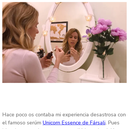
Hace poco os contaba mi experiencia desastrosa con
el famoso serúm
Unicorn Essence de Fársali
. Pues