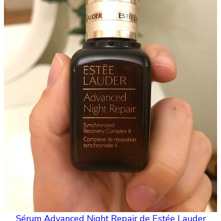
Sérum Advanced Night Repair de Estée Lauder