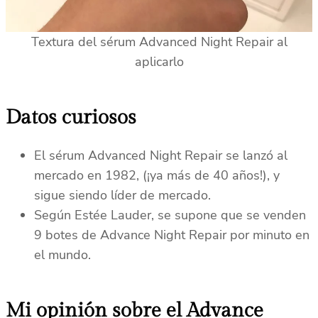
Textura del sérum Advanced Night Repair al
aplicarlo
Datos curiosos
El sérum Advanced Night Repair se lanzó al
mercado en 1982, (¡ya más de 40 años!), y
sigue siendo líder de mercado.
Según Estée Lauder, se supone que se venden
9 botes de Advance Night Repair por minuto en
el mundo.
Mi opinión sobre el Advance