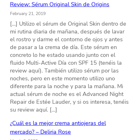
Review: Sérum Original Skin de Origins
February 21, 2019
[…] Utilizo el sérum de Original Skin dentro de
mi rutina diaria de mañana, después de lavar
el rostro y darme el contorno de ojos y antes
de pasar a la crema de día. Este sérum en
concreto lo he estado usando junto con el
fluido Multi-Active Día con SPF 15 (tenéis la
review aquí). También utilizo sérum por las
noches, pero en este momento utilizo uno
diferente para la noche y para la mañana. Mi
actual sérum de noche es el Advanced Night
Repair de Estée Lauder, y si os interesa, tenéis
su review aquí. […]
¿Cuál es la mejor crema antiojeras del
mercado? – Deliria Rose