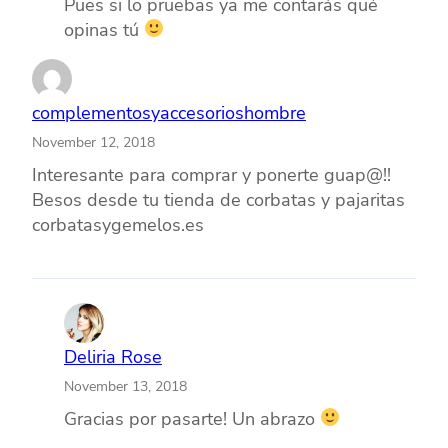
Pues si lo pruebas ya me contarás qué
opinas tú
complementosyaccesorioshombre
November 12, 2018
Interesante para comprar y ponerte guap@!!
Besos desde tu tienda de corbatas y pajaritas
corbatasygemelos.es
Deliria Rose
November 13, 2018
Gracias por pasarte! Un abrazo