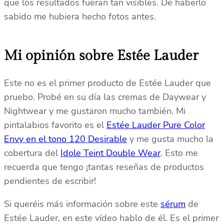
que los resultados fueran tan visibles. De haberlo
sabido me hubiera hecho fotos antes.
Mi opinión sobre Estée Lauder
Este no es el primer producto de Estée Lauder que
pruebo. Probé en su día las cremas de Daywear y
Nightwear y me gustaron mucho también. Mi
pintalabios favorito es el
Estée Lauder Pure Color
Envy en el tono 120 Desirable
y me gusta mucho la
cobertura del
Idole Teint Double Wear
. Esto me
recuerda que tengo ¡tantas reseñas de productos
pendientes de escribir!
Si queréis más información sobre este
sérum
de
Estée Lauder, en este vídeo hablo de él. Es el primer