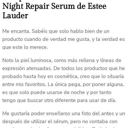
Night Repair Serum de Estee
Lauder
Me encanta. Sabéis que solo hablo bien de un
producto cuando de verdad me gusta, y la verdad es
que este lo merece.
Noto la piel luminosa, como más rellena y líneas de
expresión atenuadas. De todos los productos que he
probado hasta hoy en cosmética, creo que lo situaría
entre mis favoritos. La única pega, por poner alguna,
es que solo puede usarse de noche y por tanto
tengo que buscar otro diferente para usar de día.
Me gustaría poder enseñaros una foto del antes y un
después de utilizar el sérum, pero no contaba con