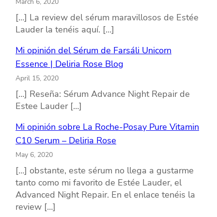
March 6, 2020
[…] La review del sérum maravillosos de Estée
Lauder la tenéis aquí. […]
Mi opinión del Sérum de Farsáli Unicorn
Essence | Deliria Rose Blog
April 15, 2020
[…] Reseña: Sérum Advance Night Repair de
Estee Lauder […]
Mi opinión sobre La Roche-Posay Pure Vitamin
C10 Serum – Deliria Rose
May 6, 2020
[…] obstante, este sérum no llega a gustarme
tanto como mi favorito de Estée Lauder, el
Advanced Night Repair. En el enlace tenéis la
review […]