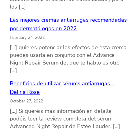
los […]
Las mejores cremas antiarrugas recomendadas
por dermatólogos en 2022
February 24, 2022
[…] quieres potenciar los efectos de esta crema
puedes usarla en conjunto con el Advance
Night Repair Serum del que te hablo es otro
[…]
Beneficios de utilizar sérums antiarrugas –
Deliria Rose
October 27, 2022
[…] Si queréis más información en detalle
podéis leer la review completa del sérum
Advanced Night Repair de Estée Lauder. […]