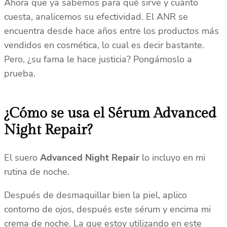
Ahora que ya sabemos para qué sirve y cuánto
cuesta, analicemos su efectividad. El ANR se
encuentra desde hace años entre los productos más
vendidos en cosmética, lo cual es decir bastante.
Pero, ¿su fama le hace justicia? Pongámoslo a
prueba.
¿Cómo se usa el Sérum Advanced
Night Repair?
El suero
Advanced Night Repair
lo incluyo en mi
rutina de noche.
Después de desmaquillar bien la piel, aplico
contorno de ojos, después este sérum y encima mi
crema de noche. La que estoy utilizando en este