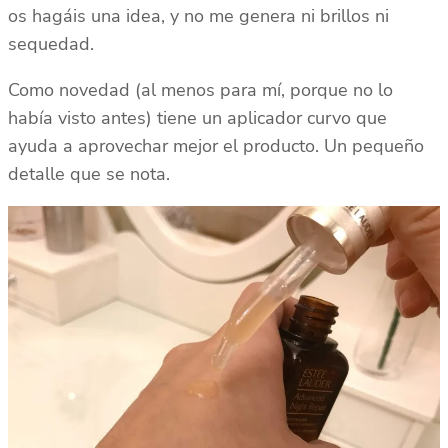
os hagáis una idea, y no me genera ni brillos ni
sequedad.
Como novedad (al menos para mí, porque no lo
había visto antes) tiene un aplicador curvo que
ayuda a aprovechar mejor el producto. Un pequeño
detalle que se nota.