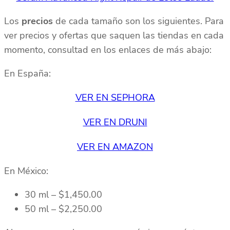
Los
precios
de cada tamaño son los siguientes. Para
ver precios y ofertas que saquen las tiendas en cada
momento, consultad en los enlaces de más abajo:
En España:
VER EN SEPHORA
VER EN DRUNI
VER EN AMAZON
En México:
30 ml – $1,450.00
50 ml – $2,250.00