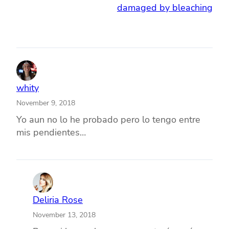
damaged by bleaching
whity
November 9, 2018
Yo aun no lo he probado pero lo tengo entre
mis pendientes…
Deliria Rose
November 13, 2018