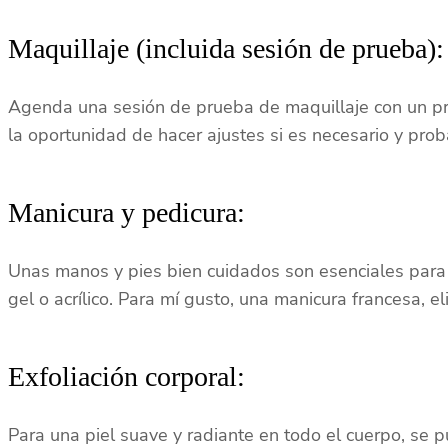
Maquillaje (incluida sesión de prueba)
Agenda una sesión de prueba de maquillaje con un pro
la oportunidad de hacer ajustes si es necesario y prob
Manicura y pedicura:
Unas manos y pies bien cuidados son esenciales para 
gel o acrílico. Para mí gusto, una manicura francesa, el
Exfoliación corporal:
Para una piel suave y radiante en todo el cuerpo, se pu