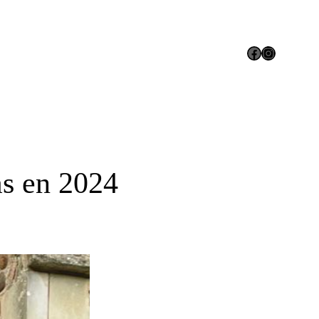
Facebook
Instagram
as en 2024