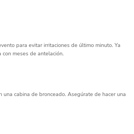
vento para evitar irritaciones de último minuto. Ya
la con meses de antelación.
en una cabina de bronceado. Asegúrate de hacer una