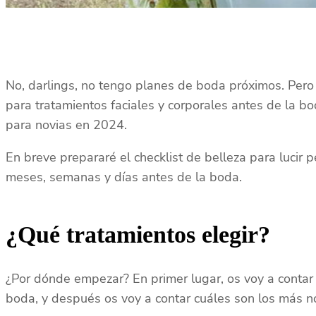
No, darlings, no tengo planes de boda próximos. Per
para tratamientos faciales y corporales antes de la bod
para novias en 2024.
En breve prepararé el checklist de belleza para lucir 
meses, semanas y días antes de la boda.
¿Qué tratamientos elegir?
¿Por dónde empezar? En primer lugar, os voy a contar 
boda, y después os voy a contar cuáles son los más 