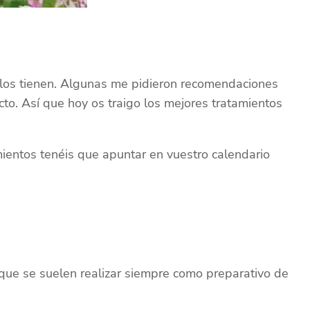
 los tienen. Algunas me pidieron recomendaciones
cto. Así que hoy os traigo los mejores tratamientos
amientos tenéis que apuntar en vuestro calendario
 que se suelen realizar siempre como preparativo de