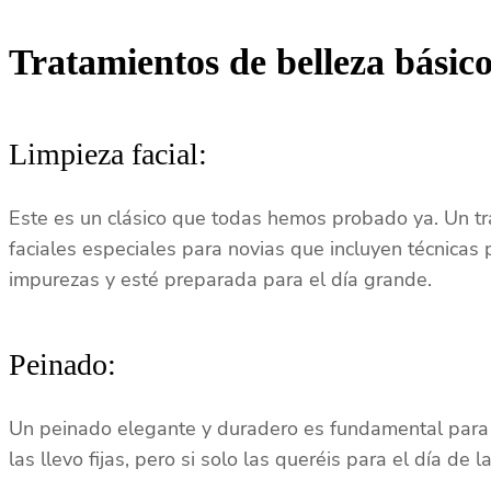
Tratamientos de belleza básic
Limpieza facial:
Este es un clásico que todas hemos probado ya. Un trat
faciales especiales para novias que incluyen técnicas pa
impurezas y esté preparada para el día grande.
Peinado:
Un peinado elegante y duradero es fundamental para c
las llevo fijas, pero si solo las queréis para el día d