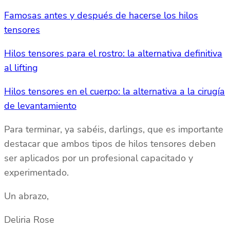
Famosas antes y después de hacerse los hilos
tensores
Hilos tensores para el rostro: la alternativa definitiva
al lifting
Hilos tensores en el cuerpo: la alternativa a la cirugía
de levantamiento
Para terminar, ya sabéis, darlings, que es importante
destacar que ambos tipos de hilos tensores deben
ser aplicados por un profesional capacitado y
experimentado.
Un abrazo,
Deliria Rose