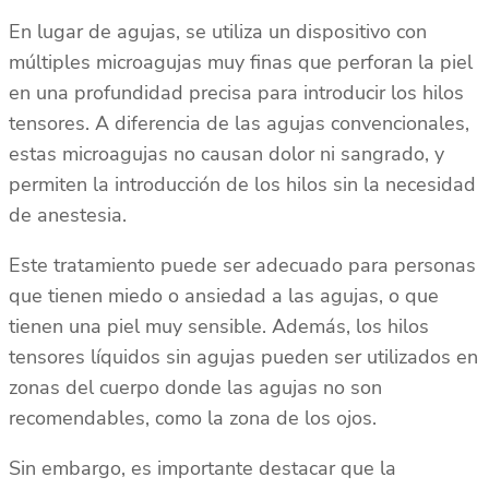
En lugar de agujas, se utiliza un dispositivo con
múltiples microagujas muy finas que perforan la piel
en una profundidad precisa para introducir los hilos
tensores. A diferencia de las agujas convencionales,
estas microagujas no causan dolor ni sangrado, y
permiten la introducción de los hilos sin la necesidad
de anestesia.
Este tratamiento puede ser adecuado para personas
que tienen miedo o ansiedad a las agujas, o que
tienen una piel muy sensible. Además, los hilos
tensores líquidos sin agujas pueden ser utilizados en
zonas del cuerpo donde las agujas no son
recomendables, como la zona de los ojos.
Sin embargo, es importante destacar que la