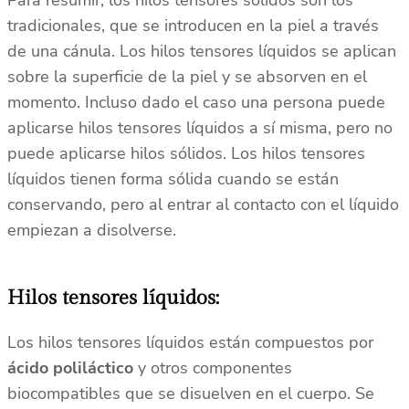
Para resumir, los hilos tensores sólidos son los
tradicionales, que se introducen en la piel a través
de una cánula. Los hilos tensores líquidos se aplican
sobre la superficie de la piel y se absorven en el
momento. Incluso dado el caso una persona puede
aplicarse hilos tensores líquidos a sí misma, pero no
puede aplicarse hilos sólidos. Los hilos tensores
líquidos tienen forma sólida cuando se están
conservando, pero al entrar al contacto con el líquido
empiezan a disolverse.
Hilos tensores líquidos:
Los hilos tensores líquidos están compuestos por
ácido poliláctico
y otros componentes
biocompatibles que se disuelven en el cuerpo. Se