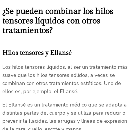
¿Se pueden combinar los hilos
tensores líquidos con otros
tratamientos?
Hilos tensores y Ellansé
Los hilos tensores líquidos, al ser un tratamiento más
suave que los hilos tensores sólidos, a veces se
combinan con otros tratamientos estéticos. Uno de
ellos es, por ejemplo, el Ellansé.
El Ellansé es un tratamiento médico que se adapta a
distintas partes del cuerpo y se utiliza para reducir o
prevenir la flacidez, las arrugas y líneas de expresión
de la cara, cuello, escote y manos.