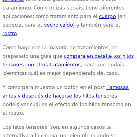
tratamiento. Como quizás sepáis, tiene diferentes
aplicaciones: como tratamiento para el
cuerpo
(en
especial para el
pecho caído
) y también para el
rostro
.
Como hago con la mayoría de tratamientos, he
preparado una guía que
compara en detalle los hilos
tensores con otros tratamientos
, para que podáis
identificar cuál es mejor dependiendo del caso.
Y como para muestra un botón en el post
Famosas
antes y después de hacerse los hilos tensores
podéis ver cuál es el efecto de los hilos tensores en
el rostro.
Los hilos tensores, son, en algunos casos la
alternativa a la cirugía, por ejemplo cuando se