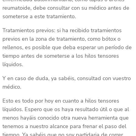
reumatoide, debe consultar con su médico antes de
someterse a este tratamiento.
Tratamientos previos: si ha recibido tratamientos
previos en la zona de tratamiento, como bótox o
rellenos, es posible que deba esperar un período de
tiempo antes de someterse a los hilos tensores
líquidos.
Y en caso de duda, ya sabéis, consultad con vuestro
médico.
Esto es todo por hoy en cuanto a hilos tensores
líquidos. Espero que os haya resultado útil o que al
menos hayáis conocido otra nueva herramienta que
tenemos a nuestro alcance para frenar el paso del
tiempo. Ya sabéis que no soy partidaria de correr