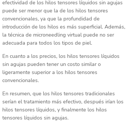
efectividad de los hilos tensores líquidos sin agujas
puede ser menor que la de los hilos tensores
convencionales, ya que la profundidad de
introducción de los hilos es más superficial. Además,
la técnica de microneedling virtual puede no ser
adecuada para todos los tipos de piel.
En cuanto a los precios, los hilos tensores líquidos
sin agujas pueden tener un costo similar o
ligeramente superior a los hilos tensores
convencionales.
En resumen, que los hilos tensores tradicionales
serían el tratamiento más efectivo, después irían los
hilos tensores líquidos, y finalmente los hilos
tensores líquidos sin agujas.