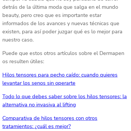
detrás de la última moda que salga en el mundo
beauty, pero creo que es importante estar
informados de los avances y nuevas técnicas que
existen, para así poder juzgar qué es lo mejor para
nuestro caso.
Puede que estos otros artículos sobre el Dermapen
os resulten útiles:
Hilos tensores para pecho caído: cuando quieres
levantar los senos sin operarte
Todo lo que debes saber sobre los hilos tensores: la
alternativa no invasiva al lifting
Comparativa de hilos tensores con otros
tratamientos: ¿cuál es mejor?