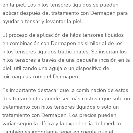
en la piel. Los hilos tensores líquidos se pueden
aplicar después del tratamiento con Dermapen para
ayudar a tensar y levantar la piel.
El proceso de aplicación de hilos tensores líquidos
en combinación con Dermapen es similar al de los
hilos tensores líquidos tradicionales. Se insertan los
hilos tensores a través de una pequeña incisión en la
piel, utilizando una aguja o un dispositivo de
microagujas como el Dermapen.
Es importante destacar que la combinación de estos
dos tratamientos puede ser más costosa que solo un
tratamiento con hilos tensores líquidos o solo un
tratamiento con Dermapen. Los precios pueden
variar según la clínica y la experiencia del médico.
También es importante tener en cuenta que el