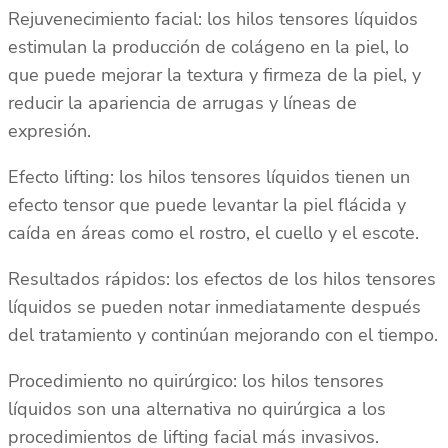
Rejuvenecimiento facial: los hilos tensores líquidos
estimulan la producción de colágeno en la piel, lo
que puede mejorar la textura y firmeza de la piel, y
reducir la apariencia de arrugas y líneas de
expresión.
Efecto lifting: los hilos tensores líquidos tienen un
efecto tensor que puede levantar la piel flácida y
caída en áreas como el rostro, el cuello y el escote.
Resultados rápidos: los efectos de los hilos tensores
líquidos se pueden notar inmediatamente después
del tratamiento y continúan mejorando con el tiempo.
Procedimiento no quirúrgico: los hilos tensores
líquidos son una alternativa no quirúrgica a los
procedimientos de lifting facial más invasivos.