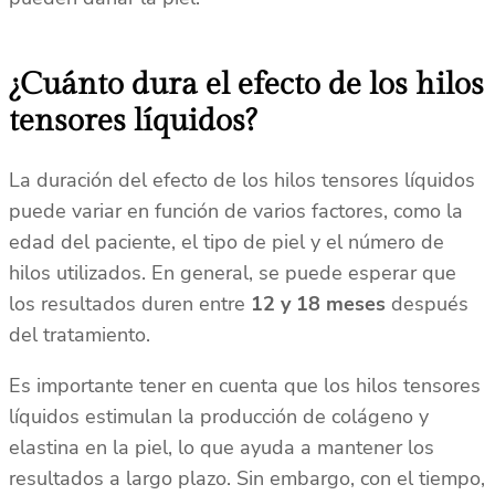
¿Cuánto dura el efecto de los hilos
tensores líquidos?
La duración del efecto de los hilos tensores líquidos
puede variar en función de varios factores, como la
edad del paciente, el tipo de piel y el número de
hilos utilizados. En general, se puede esperar que
los resultados duren entre
12 y 18 meses
después
del tratamiento.
Es importante tener en cuenta que los hilos tensores
líquidos estimulan la producción de colágeno y
elastina en la piel, lo que ayuda a mantener los
resultados a largo plazo. Sin embargo, con el tiempo,