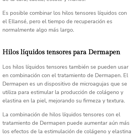
Es posible combinar los hilos tensores líquidos con
el Ellansé, pero el tiempo de recuperación es
normalmente algo más largo.
Hilos líquidos tensores para Dermapen
Los hilos líquidos tensores también se pueden usar
en combinación con el tratamiento de Dermapen. El
Dermapen es un dispositivo de microagujas que se
utiliza para estimular la producción de colágeno y
elastina en la piel, mejorando su firmeza y textura.
La combinación de hilos líquidos tensores con el
tratamiento de Dermapen puede aumentar aún más
los efectos de la estimulación de colágeno y elastina