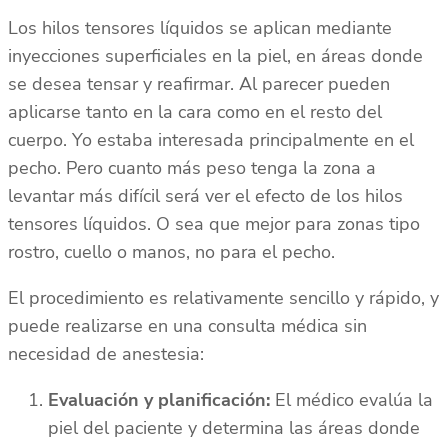
Los hilos tensores líquidos se aplican mediante
inyecciones superficiales en la piel, en áreas donde
se desea tensar y reafirmar. Al parecer pueden
aplicarse tanto en la cara como en el resto del
cuerpo. Yo estaba interesada principalmente en el
pecho. Pero cuanto más peso tenga la zona a
levantar más difícil será ver el efecto de los hilos
tensores líquidos. O sea que mejor para zonas tipo
rostro, cuello o manos, no para el pecho.
El procedimiento es relativamente sencillo y rápido, y
puede realizarse en una consulta médica sin
necesidad de anestesia:
Evaluación y planificación:
El médico evalúa la
piel del paciente y determina las áreas donde