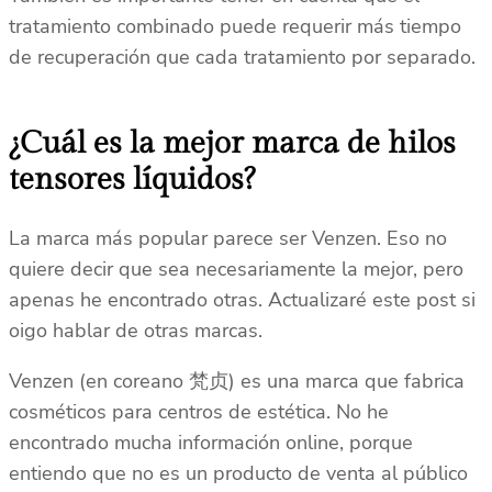
tratamiento combinado puede requerir más tiempo
de recuperación que cada tratamiento por separado.
¿Cuál es la mejor marca de hilos
tensores líquidos?
La marca más popular parece ser Venzen. Eso no
quiere decir que sea necesariamente la mejor, pero
apenas he encontrado otras. Actualizaré este post si
oigo hablar de otras marcas.
Venzen (en coreano 梵贞) es una marca que fabrica
cosméticos para centros de estética. No he
encontrado mucha información online, porque
entiendo que no es un producto de venta al público