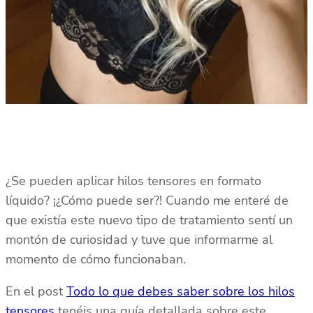
¿Se pueden aplicar hilos tensores en formato
líquido? ¡¿Cómo puede ser?! Cuando me enteré de
que existía este nuevo tipo de tratamiento sentí un
montón de curiosidad y tuve que informarme al
momento de cómo funcionaban.
En el post
Todo lo que debes saber sobre los hilos
tensores
tenéis una guía detallada sobre este