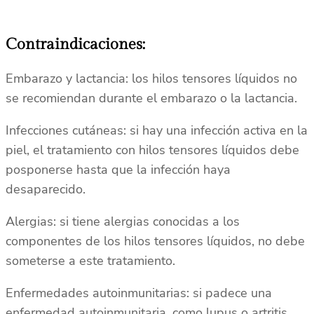
Contraindicaciones:
Embarazo y lactancia: los hilos tensores líquidos no
se recomiendan durante el embarazo o la lactancia.
Infecciones cutáneas: si hay una infección activa en la
piel, el tratamiento con hilos tensores líquidos debe
posponerse hasta que la infección haya
desaparecido.
Alergias: si tiene alergias conocidas a los
componentes de los hilos tensores líquidos, no debe
someterse a este tratamiento.
Enfermedades autoinmunitarias: si padece una
enfermedad autoinmunitaria, como lupus o artritis