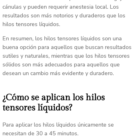
cánulas y pueden requerir anestesia local. Los
resultados son más notorios y duraderos que los
hilos tensores líquidos.
En resumen, los hilos tensores líquidos son una
buena opción para aquellos que buscan resultados
sutiles y naturales, mientras que los hilos tensores
sólidos son más adecuados para aquellos que
desean un cambio más evidente y duradero.
¿Cómo se aplican los hilos
tensores líquidos?
Para aplicar los hilos líquidos únicamente se
necesitan de 30 a 45 minutos.