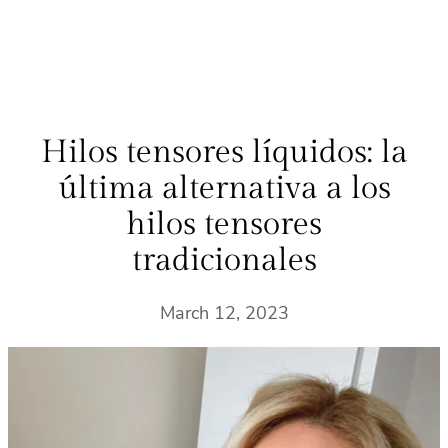
Hilos tensores líquidos: la
última alternativa a los
hilos tensores
tradicionales
March 12, 2023