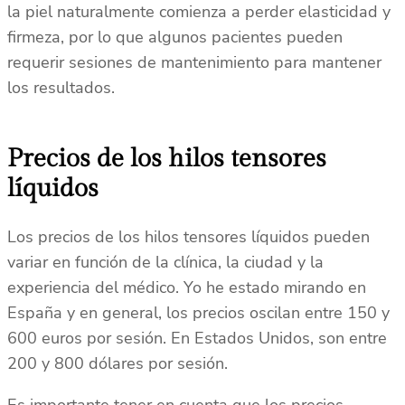
la piel naturalmente comienza a perder elasticidad y
firmeza, por lo que algunos pacientes pueden
requerir sesiones de mantenimiento para mantener
los resultados.
Precios de los hilos tensores
líquidos
Los precios de los hilos tensores líquidos pueden
variar en función de la clínica, la ciudad y la
experiencia del médico. Yo he estado mirando en
España y en general, los precios oscilan entre 150 y
600 euros por sesión. En Estados Unidos, son entre
200 y 800 dólares por sesión.