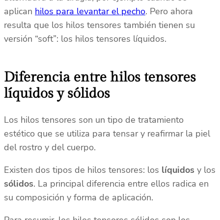
aplican
hilos para levantar el pecho
. Pero ahora
resulta que los hilos tensores también tienen su
versión “soft”: los hilos tensores líquidos.
Diferencia entre hilos tensores
líquidos y sólidos
Los hilos tensores son un tipo de tratamiento
estético que se utiliza para tensar y reafirmar la piel
del rostro y del cuerpo.
Existen dos tipos de hilos tensores: los
líquidos
y los
sólidos
. La principal diferencia entre ellos radica en
su composición y forma de aplicación.