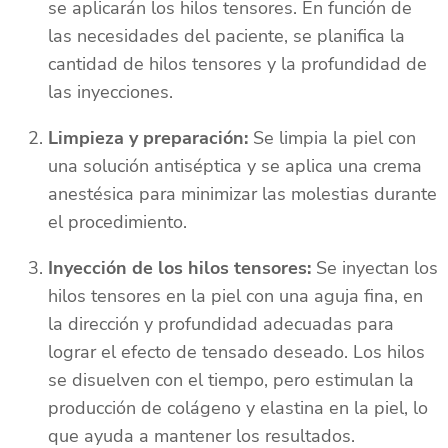
se aplicarán los hilos tensores. En función de
las necesidades del paciente, se planifica la
cantidad de hilos tensores y la profundidad de
las inyecciones.
Limpieza y preparación:
Se limpia la piel con
una solución antiséptica y se aplica una crema
anestésica para minimizar las molestias durante
el procedimiento.
Inyección de los hilos tensores:
Se inyectan los
hilos tensores en la piel con una aguja fina, en
la dirección y profundidad adecuadas para
lograr el efecto de tensado deseado. Los hilos
se disuelven con el tiempo, pero estimulan la
producción de colágeno y elastina en la piel, lo
que ayuda a mantener los resultados.