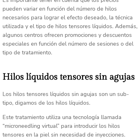
Es importante tener en cuenta que los precios
pueden variar en función del número de hilos
necesarios para lograr el efecto deseado, la técnica
utilizada y el tipo de hilos tensores líquidos. Además,
algunos centros ofrecen promociones y descuentos
especiales en función del número de sesiones o del
tipo de tratamiento.
Hilos líquidos tensores sin agujas
Los hilos tensores líquidos sin agujas son un sub-
tipo, digamos de los hilos líquidos.
Este tratamiento utiliza una tecnología llamada
“microneedling virtual” para introducir los hilos
tensores en la piel sin necesidad de inyecciones.