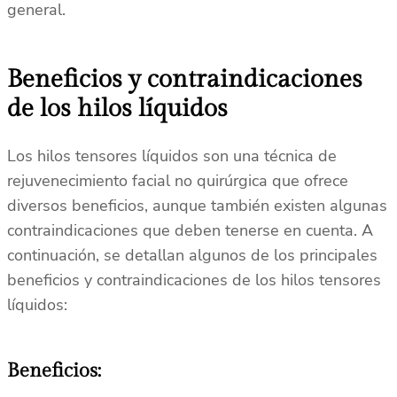
general.
Beneficios y contraindicaciones
de los hilos líquidos
Los hilos tensores líquidos son una técnica de
rejuvenecimiento facial no quirúrgica que ofrece
diversos beneficios, aunque también existen algunas
contraindicaciones que deben tenerse en cuenta. A
continuación, se detallan algunos de los principales
beneficios y contraindicaciones de los hilos tensores
líquidos:
Beneficios: