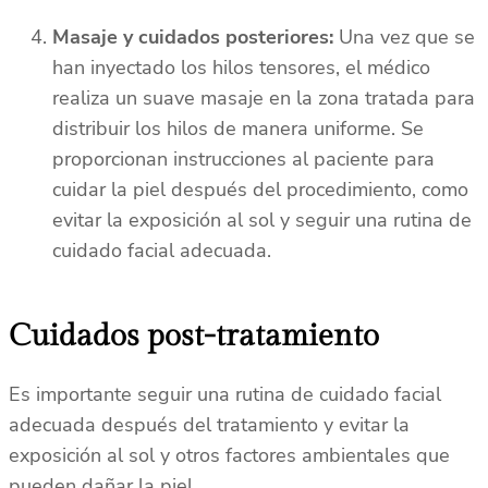
Masaje y cuidados posteriores:
Una vez que se
han inyectado los hilos tensores, el médico
realiza un suave masaje en la zona tratada para
distribuir los hilos de manera uniforme. Se
proporcionan instrucciones al paciente para
cuidar la piel después del procedimiento, como
evitar la exposición al sol y seguir una rutina de
cuidado facial adecuada.
Cuidados post-tratamiento
Es importante seguir una rutina de cuidado facial
adecuada después del tratamiento y evitar la
exposición al sol y otros factores ambientales que
pueden dañar la piel.