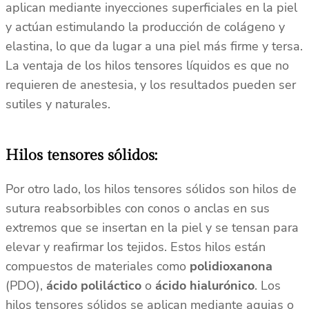
aplican mediante inyecciones superficiales en la piel
y actúan estimulando la producción de colágeno y
elastina, lo que da lugar a una piel más firme y tersa.
La ventaja de los hilos tensores líquidos es que no
requieren de anestesia, y los resultados pueden ser
sutiles y naturales.
Hilos tensores sólidos:
Por otro lado, los hilos tensores sólidos son hilos de
sutura reabsorbibles con conos o anclas en sus
extremos que se insertan en la piel y se tensan para
elevar y reafirmar los tejidos. Estos hilos están
compuestos de materiales como
polidioxanona
(PDO),
ácido poliláctico
o
ácido hialurónico
. Los
hilos tensores sólidos se aplican mediante agujas o