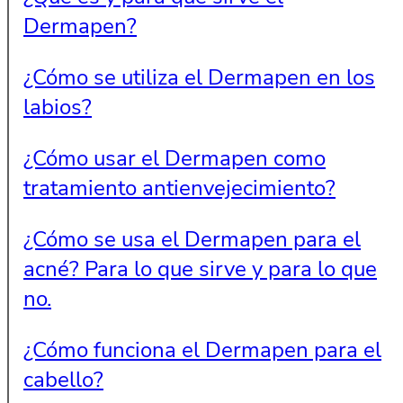
Dermapen?
¿Cómo se utiliza el Dermapen en los
labios?
¿Cómo usar el Dermapen como
tratamiento antienvejecimiento?
¿Cómo se usa el Dermapen para el
acné? Para lo que sirve y para lo que
no.
¿Cómo funciona el Dermapen para el
cabello?