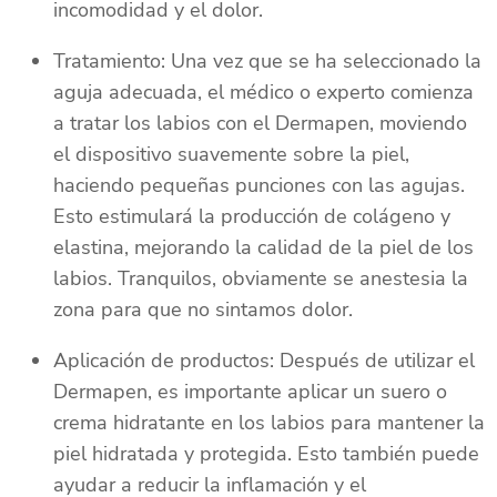
incomodidad y el dolor.
Tratamiento: Una vez que se ha seleccionado la
aguja adecuada, el médico o experto comienza
a tratar los labios con el Dermapen, moviendo
el dispositivo suavemente sobre la piel,
haciendo pequeñas punciones con las agujas.
Esto estimulará la producción de colágeno y
elastina, mejorando la calidad de la piel de los
labios. Tranquilos, obviamente se anestesia la
zona para que no sintamos dolor.
Aplicación de productos: Después de utilizar el
Dermapen, es importante aplicar un suero o
crema hidratante en los labios para mantener la
piel hidratada y protegida. Esto también puede
ayudar a reducir la inflamación y el