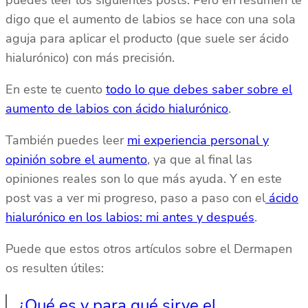
digo que el aumento de labios se hace con una sola
aguja para aplicar el producto (que suele ser ácido
hialurónico) con más precisión.
En este te cuento
todo lo que debes saber sobre el
aumento de labios con ácido hialurónico
.
También puedes leer
mi experiencia personal y
opinión sobre el aumento
, ya que al final las
opiniones reales son lo que más ayuda. Y en este
post vas a ver mi progreso, paso a paso con el
ácido
hialurónico en los labios: mi antes y después
.
Puede que estos otros artículos sobre el Dermapen
os resulten útiles:
¿Qué es y para qué sirve el