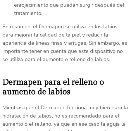
enrojecimiento que puedan surgir después del
tratamiento.
En resumen, el Dermapen se utiliza en los labios
para mejorar la calidad de la piel y reducir la
apariencia de líneas finas y arrugas. Sin embargo, es
importante tener en cuenta que este dispositivo no
se utiliza para el aumento o relleno de labios.
Dermapen para el relleno o
aumento de labios
Mientras que el Dermapen funciona muy bien para la
hidratación de labios, no es recomendado para el
aumento o el relleno, ya que en ese caso la aguja la