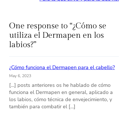
One response to “¿Cómo se
utiliza el Dermapen en los
labios?”
¿Cómo funciona el Dermapen para el cabello?
May 6, 2023
[…] posts anteriores os he hablado de cómo
funciona el Dermapen en general, aplicado a
los labios, cómo técnica de envejecimiento, y
también para combatir el […]