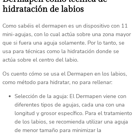
hidratación de labios
Como sabéis el dermapen es un dispositivo con 11
mini-agujas, con lo cual actúa sobre una zona mayor
que si fuera una aguja solamente. Por lo tanto, se
usa para técnicas como la hidratación donde se
actúa sobre el centro del labio.
Os cuento cómo se usa el Dermapen en los labios,
como método para hidratar, no para rellenar:
Selección de la aguja: El Dermapen viene con
diferentes tipos de agujas, cada una con una
longitud y grosor específico. Para el tratamiento
de los labios, se recomienda utilizar una aguja
de menor tamaño para minimizar la