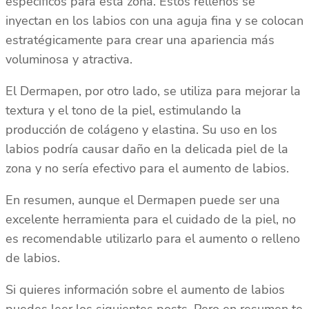
específicos para esta zona. Estos rellenos se
inyectan en los labios con una aguja fina y se colocan
estratégicamente para crear una apariencia más
voluminosa y atractiva.
El Dermapen, por otro lado, se utiliza para mejorar la
textura y el tono de la piel, estimulando la
producción de colágeno y elastina. Su uso en los
labios podría causar daño en la delicada piel de la
zona y no sería efectivo para el aumento de labios.
En resumen, aunque el Dermapen puede ser una
excelente herramienta para el cuidado de la piel, no
es recomendable utilizarlo para el aumento o relleno
de labios.
Si quieres información sobre el aumento de labios
puedes leer los siguientes posts. Pero en resumen te