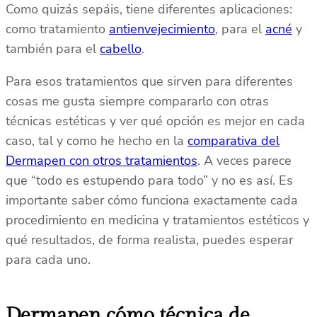
Como quizás sepáis, tiene diferentes aplicaciones:
como tratamiento
antienvejecimiento
, para el
acné
y
también para el
cabello
.
Para esos tratamientos que sirven para diferentes
cosas me gusta siempre compararlo con otras
técnicas estéticas y ver qué opción es mejor en cada
caso, tal y como he hecho en la
comparativa del
Dermapen con otros tratamientos
. A veces parece
que “todo es estupendo para todo” y no es así. Es
importante saber cómo funciona exactamente cada
procedimiento en medicina y tratamientos estéticos y
qué resultados, de forma realista, puedes esperar
para cada uno.
Dermapen cómo técnica de