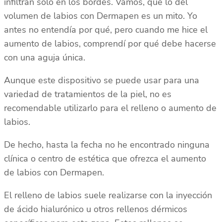
infiltran solo en los bordes. Vamos, que lo del
volumen de labios con Dermapen es un mito. Yo
antes no entendía por qué, pero cuando me hice el
aumento de labios, comprendí por qué debe hacerse
con una aguja única.
Aunque este dispositivo se puede usar para una
variedad de tratamientos de la piel, no es
recomendable utilizarlo para el relleno o aumento de
labios.
De hecho, hasta la fecha no he encontrado ninguna
clínica o centro de estética que ofrezca el aumento
de labios con Dermapen.
El relleno de labios suele realizarse con la inyección
de ácido hialurónico u otros rellenos dérmicos