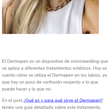
El Dermapen es un dispositivo de microneedling que
se aplica a diferentes tratamientos estéticos. Hoy os
cuento cómo se utiliza el Dermapen en los labios, ya
que hay un poco de confusión respecto a lo que
puede hacer y lo que no.
En el post
¿Qué es y para qué sirve el Dermapen?
tenéis una guía detallada sobre este tratamiento.