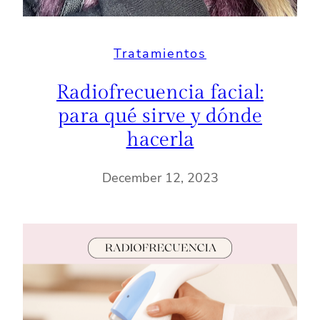
Tratamientos
Radiofrecuencia facial:
para qué sirve y dónde
hacerla
December 12, 2023