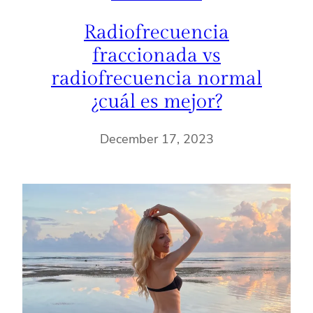
Radiofrecuencia
fraccionada vs
radiofrecuencia normal
¿cuál es mejor?
December 17, 2023