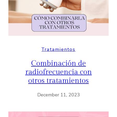
Tratamientos
Combinación de
radiofrecuencia con
otros tratamientos
December 11, 2023