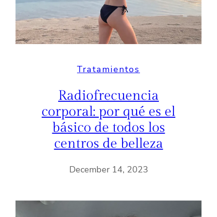
Tratamientos
Radiofrecuencia
corporal: por qué es el
básico de todos los
centros de belleza
December 14, 2023