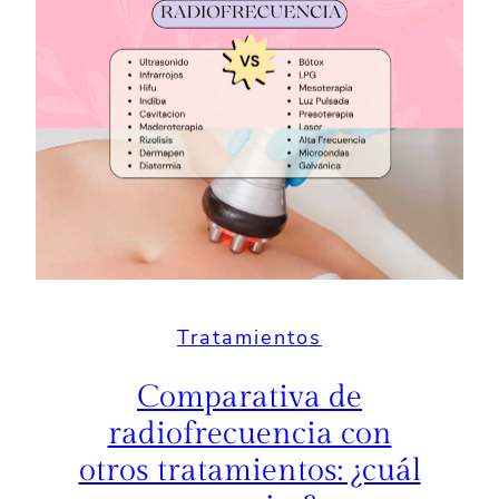
Tratamientos
Comparativa de
radiofrecuencia con
otros tratamientos: ¿cuál