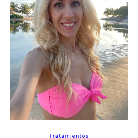
Tratamientos