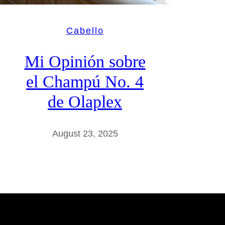
Cabello
Mi Opinión sobre
el Champú No. 4
de Olaplex
August 23, 2025