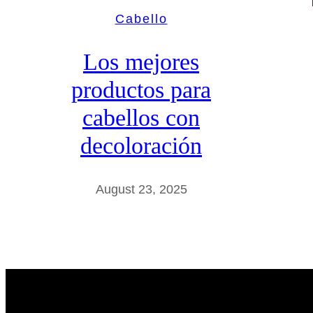
Cabello
Los mejores
productos para
cabellos con
decoloración
August 23, 2025